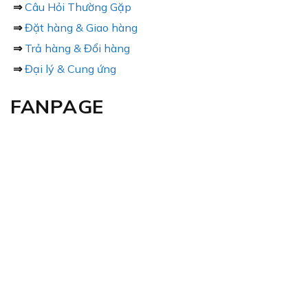
⇒
Câu Hỏi Thường Gặp
⇒
Đặt hàng & Giao hàng
⇒
Trả hàng & Đổi hàng
⇒
Đại lý & Cung ứng
FANPAGE