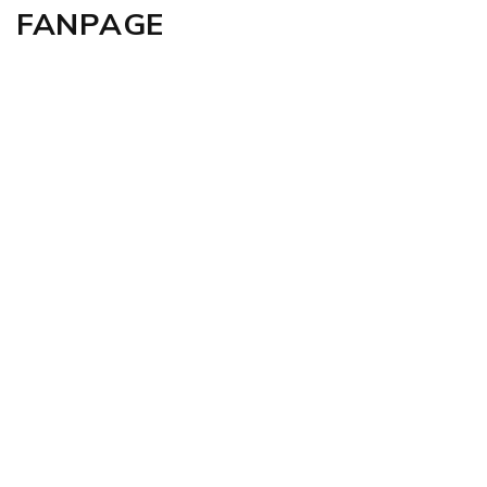
FANPAGE