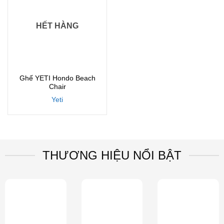
HẾT HÀNG
Ghế YETI Hondo Beach
Chair
Yeti
THƯƠNG HIỆU NỔI BẬT