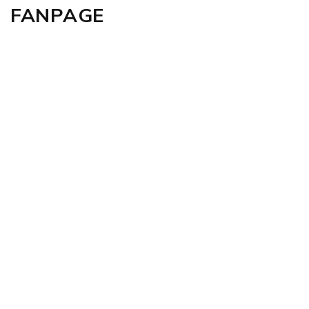
FANPAGE