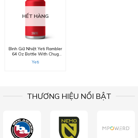
HẾT HÀNG
Bình Giữ Nhiệt Yeti Rambler
64 Oz Bottle With Chug
Cap
Yeti
THƯƠNG HIỆU NỔI BẬT