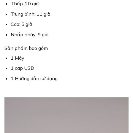
Thấp: 20 giờ
Trung bình: 11 giờ
Cao: 5 giờ
Nhấp nháy: 9 giờ
Sản phẩm bao gồm
1 Máy
1 cáp USB
1 Hướng dẫn sử dụng