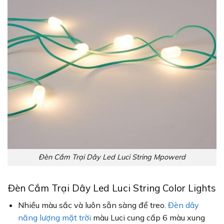
Đèn Cắm Trại Dây Led Luci String Mpowerd
Đèn Cắm Trại Dây Led Luci String Color Lights
Nhiều màu sắc và luôn sẵn sàng để treo.
Đèn dây
năng lượng mặt trời
màu Luci cung cấp 6 màu xung