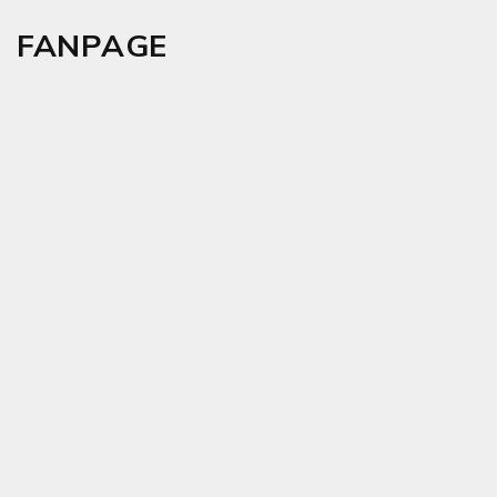
FANPAGE