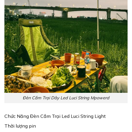
Đèn Cắm Trại Dây Led Luci String Mpowerd
Chức Năng Đèn Cắm Trại Led Luci String Light
Thời lượng pin