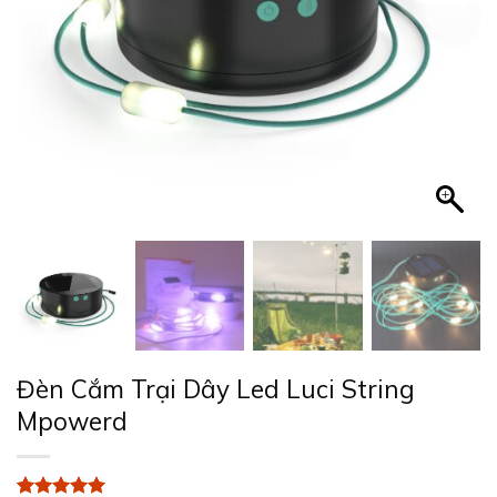
Đèn Cắm Trại Dây Led Luci String
Mpowerd