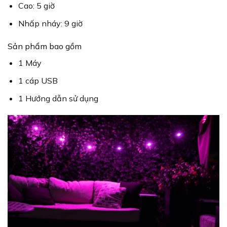
Cao: 5 giờ
Nhấp nháy: 9 giờ
Sản phẩm bao gồm
1 Máy
1 cáp USB
1 Hướng dẫn sử dụng