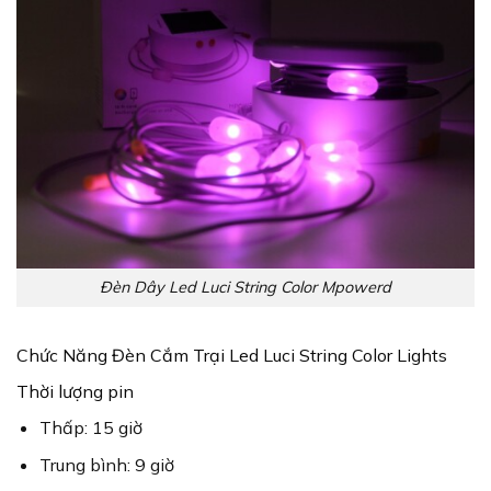
Đèn Dây Led Luci String Color Mpowerd
Chức Năng Đèn Cắm Trại Led Luci String Color Lights
Thời lượng pin
Thấp: 15 giờ
Trung bình: 9 giờ