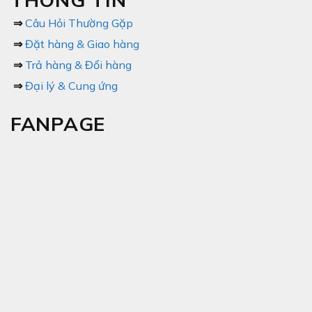
⇒
Câu Hỏi Thường Gặp
⇒
Đặt hàng & Giao hàng
⇒
Trả hàng & Đổi hàng
⇒
Đại lý & Cung ứng
FANPAGE