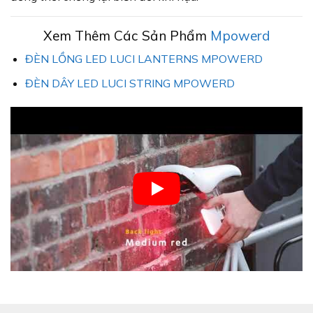
Xem Thêm Các Sản Phẩm
Mpowerd
ĐÈN LỒNG LED LUCI LANTERNS MPOWERD
ĐÈN DÂY LED LUCI STRING MPOWERD