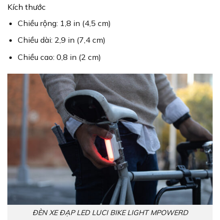
Kích thước
Chiều rộng: 1,8 in (4,5 cm)
Chiều dài: 2,9 in (7,4 cm)
Chiều cao: 0,8 in (2 cm)
ĐÈN XE ĐẠP LED LUCI BIKE LIGHT MPOWERD