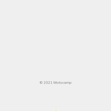
© 2021 Motocamp