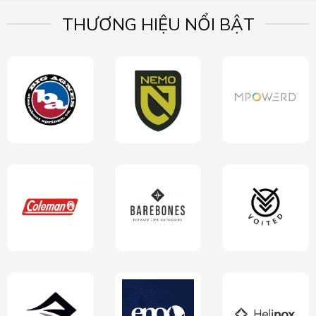
THƯƠNG HIỆU NỔI BẬT