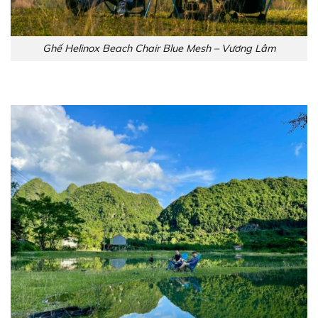
Ghế Helinox Beach Chair Blue Mesh – Vương Lâm