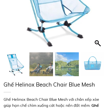
Ghế Helinox Beach Chair Blue Mesh
Ghế Helinox Beach Chair Blue Mesh với chân xếp xòe
giúp hạn chế chìm xuống cát hoặc nền đất mềm.
Ghế