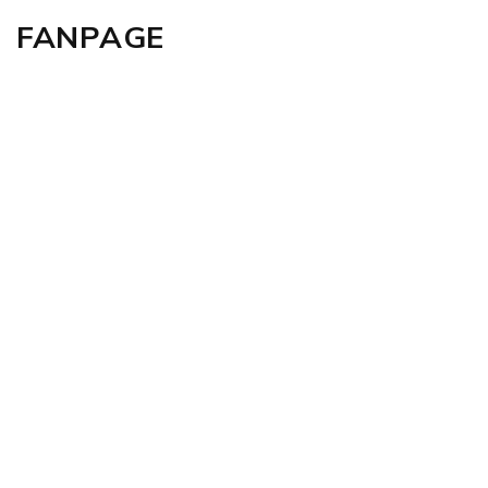
FANPAGE